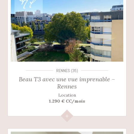
RENNES (35)
Beau T3 avec une vue imprenable –
Rennes
Location
1.290 € CC/mois