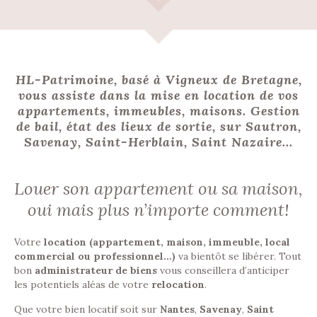
HL-Patrimoine, basé à Vigneux de Bretagne,
vous assiste dans la mise en location de vos
appartements, immeubles, maisons. Gestion
de bail, état des lieux de sortie, sur Sautron,
Savenay, Saint-Herblain, Saint Nazaire...
Louer son appartement ou sa maison,
oui mais plus n’importe comment!
Votre
location (appartement, maison, immeuble, local
commercial ou professionnel…)
va bientôt se libérer. Tout
bon
administrateur de biens
vous conseillera d’anticiper
les potentiels aléas de votre
relocation
.
Que votre bien locatif soit sur
Nantes
,
Savenay
,
Saint