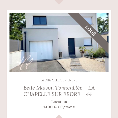
LOUÉ
LA CHAPELLE SUR ERDRE
Belle Maison T5 meublée – LA
CHAPELLE SUR ERDRE – 44-
Location
1400 € CC/mois