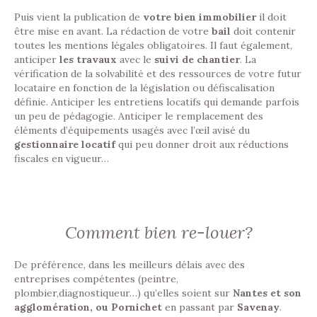
Puis vient la publication de
votre bien immobilier
il doit
être mise en avant. La rédaction de votre
bail
doit contenir
toutes les mentions légales obligatoires. Il faut également,
anticiper
les travaux
avec le
suivi de chantier
. La
vérification de la solvabilité et des ressources de votre futur
locataire en fonction de la législation ou défiscalisation
définie. Anticiper les entretiens locatifs qui demande parfois
un peu de pédagogie. Anticiper le remplacement des
éléments d’équipements usagés avec l’œil avisé du
gestionnaire locatif
qui peu donner droit aux réductions
fiscales en vigueur…
Comment bien re-louer?
De préférence, dans les meilleurs délais avec des
entreprises compétentes (peintre,
plombier,diagnostiqueur…) qu’elles soient sur
Nantes et son
agglomération, ou Pornichet
en passant par
Savenay
.