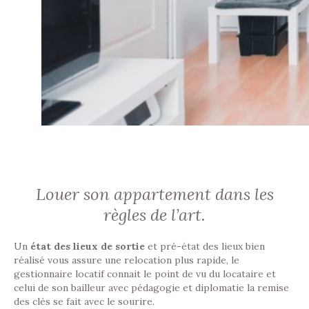
Louer son appartement dans les
règles de l’art.
Un
état des lieux de sortie
et pré-état des lieux bien
réalisé vous assure une relocation plus rapide, le
gestionnaire locatif connait le point de vu du locataire et
celui de son bailleur avec pédagogie et diplomatie la remise
des clés se fait avec le sourire.