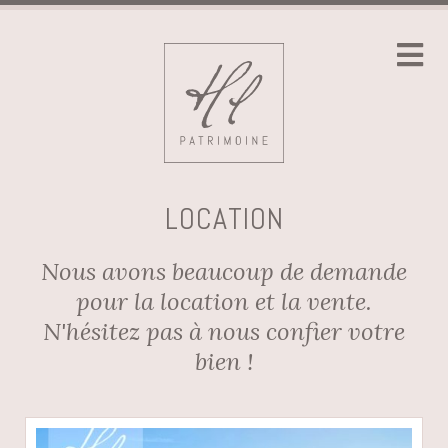
LOCATION
Nous avons beaucoup de demande
pour la location et la vente.
N'hésitez pas à nous confier votre
bien !