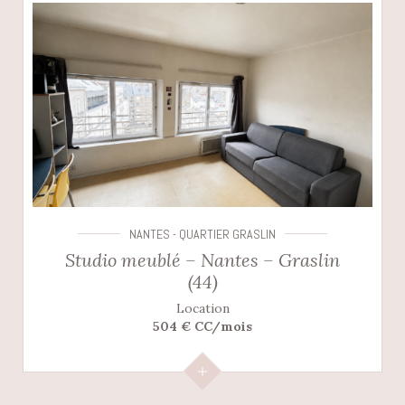
NANTES - QUARTIER GRASLIN
Studio meublé – Nantes – Graslin
(44)
Location
504 € CC/mois