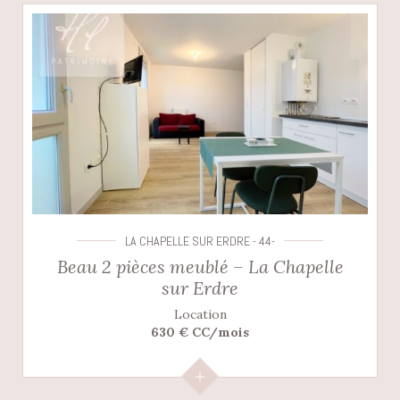
LA CHAPELLE SUR ERDRE - 44-
Beau 2 pièces meublé – La Chapelle
sur Erdre
Location
630 € CC/mois