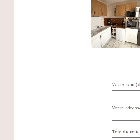
Votre nom (ob
Votre adresse
Téléphone (o