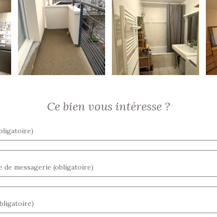
Ce bien vous intéresse ?
ligatoire)
 de messagerie (obligatoire)
bligatoire)