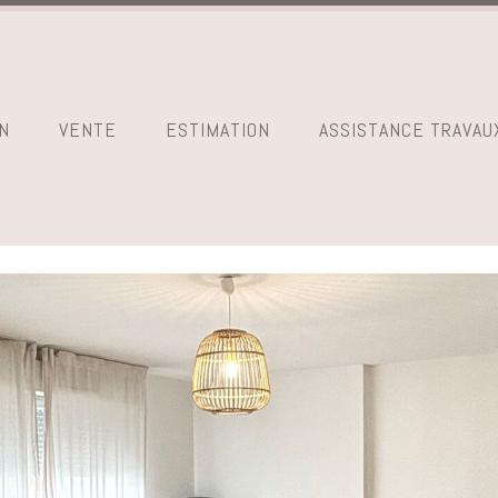
N
VENTE
ESTIMATION
ASSISTANCE TRAVAU