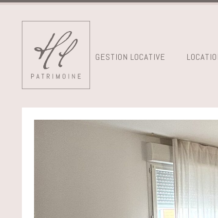
GESTION LOCATIVE
LOCATIO