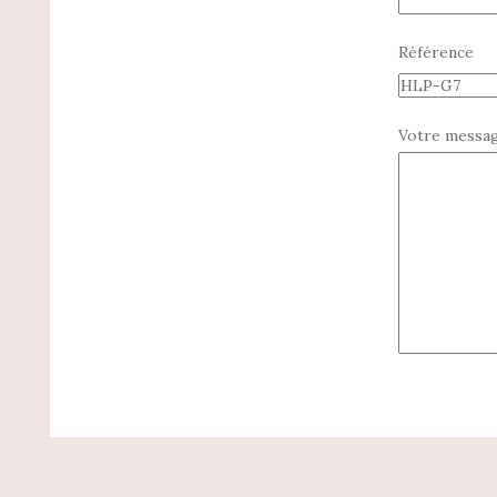
Référence
Votre messa