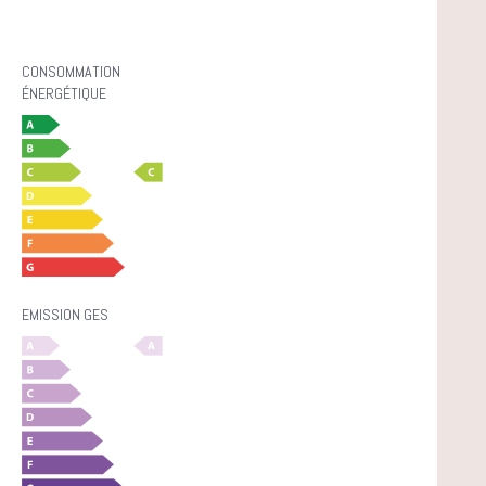
CONSOMMATION
ÉNERGÉTIQUE
EMISSION GES