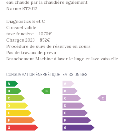
eau chaude par la chaudière également
Norme RT2012
Diagnostics B et C
Consuel validé
taxe foncière – 1070€
Charges 2023 – 852€
Procédure de suivi de réserves en cours
Pas de travaux de prévu
Branchement Machine à laver le linge et lave vaisselle
CONSOMMATION ÉNERGÉTIQUE
EMISSION GES