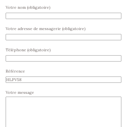
Votre nom (obligatoire)
Votre adresse de messagerie (obligatoire)
Téléphone (obligatoire)
Référence
Votre message