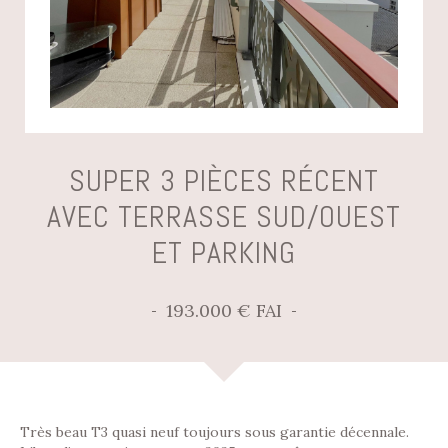
SUPER 3 PIÈCES RÉCENT
AVEC TERRASSE SUD/OUEST
ET PARKING
193.000 € FAI
Très beau T3 quasi neuf toujours sous garantie décennale.