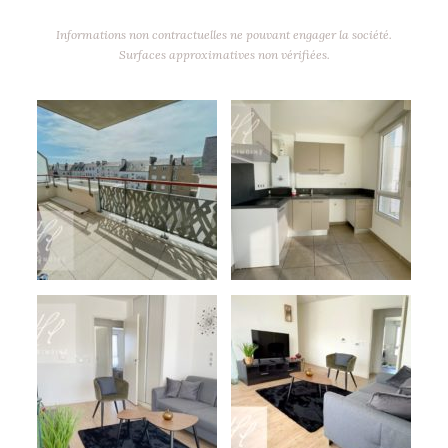
Informations non contractuelles ne pouvant engager la société.
Surfaces approximatives non vérifiées.