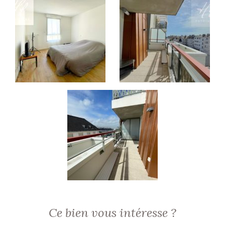
Ce bien vous intéresse ?