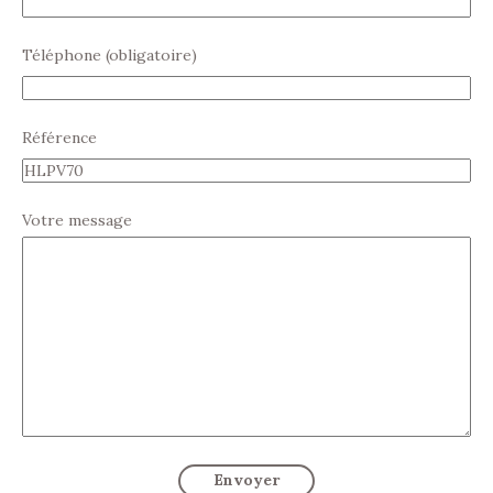
Téléphone (obligatoire)
Référence
Votre message