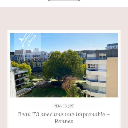
RENNES (35)
Beau T3 avec une vue imprenable –
Rennes