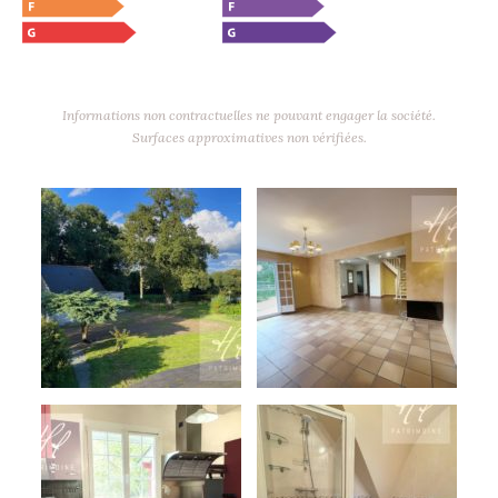
Informations non contractuelles ne pouvant engager la société.
Surfaces approximatives non vérifiées.