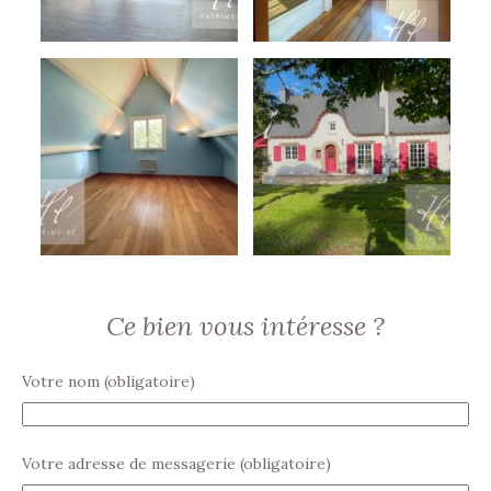
Ce bien vous intéresse ?
Votre nom (obligatoire)
Votre adresse de messagerie (obligatoire)