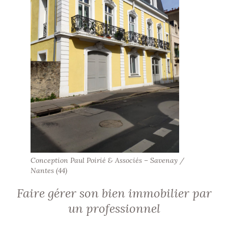
Conception Paul Poirié & Associés – Savenay /
Nantes (44)
Faire gérer son bien immobilier par
un professionnel