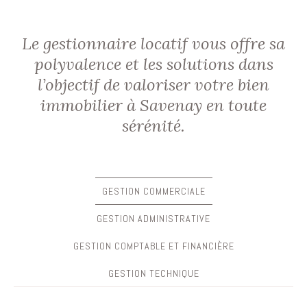
Le gestionnaire locatif vous offre sa
polyvalence et les solutions dans
l’objectif de valoriser votre bien
immobilier à Savenay en toute
sérénité.
GESTION COMMERCIALE
GESTION ADMINISTRATIVE
GESTION COMPTABLE ET FINANCIÈRE
GESTION TECHNIQUE