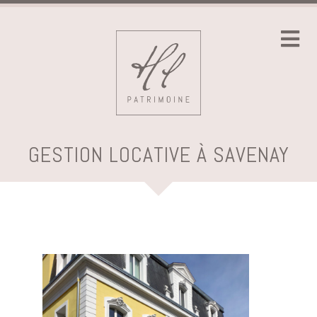
GESTION LOCATIVE À SAVENAY