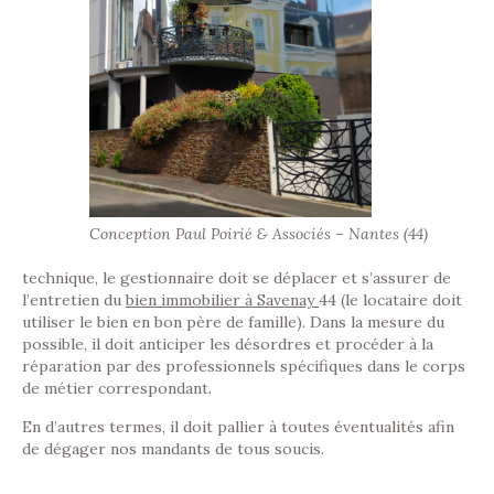
Conception Paul Poirié & Associés – Nantes (44)
technique, le gestionnaire doit se déplacer et s’assurer de
l’entretien du
bien immobilier à Savenay
44 (le locataire doit
utiliser le bien en bon père de famille). Dans la mesure du
possible, il doit anticiper les désordres et procéder à la
réparation par des professionnels spécifiques dans le corps
de métier correspondant.
En d’autres termes, il doit pallier à toutes éventualités afin
de dégager nos mandants de tous soucis.