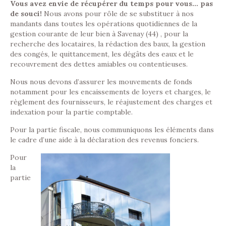
Vous avez envie de récupérer du temps pour vous… pas
de souci!
Nous avons pour rôle de se substituer à nos
mandants dans toutes les opérations quotidiennes de la
gestion courante de leur bien à Savenay (44) , pour la
recherche des locataires, la rédaction des baux, la gestion
des congés, le quittancement, les dégâts des eaux et le
recouvrement des dettes amiables ou contentieuses.
Nous nous devons d’assurer les mouvements de fonds
notamment pour les encaissements de loyers et charges, le
règlement des fournisseurs, le réajustement des charges et
indexation pour la partie comptable.
Pour la partie fiscale, nous communiquons les éléments dans
le cadre d’une aide à la déclaration des revenus fonciers.
Pour
la
partie