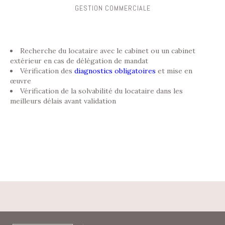
GESTION COMMERCIALE
Recherche du locataire avec le cabinet ou un cabinet
extérieur en cas de délégation de mandat
Vérification des
diagnostics obligatoires
et mise en
œuvre
Vérification de la solvabilité du locataire dans les
meilleurs délais avant validation