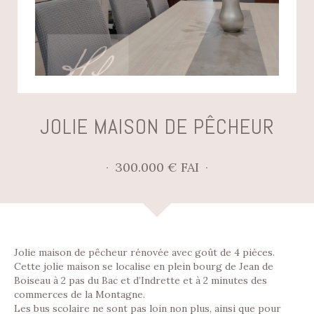
JOLIE MAISON DE PÊCHEUR
300.000 € FAI
Jolie maison de pêcheur rénovée avec goût de 4 pièces.
Cette jolie maison se localise en plein bourg de Jean de
Boiseau à 2 pas du Bac et d’Indrette et à 2 minutes des
commerces de la Montagne.
Les bus scolaire ne sont pas loin non plus, ainsi que pour