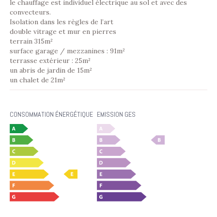
le chauffage est individuel électrique au sol et avec des
convecteurs.
Isolation dans les règles de l’art
double vitrage et mur en pierres
terrain 315m²
surface garage / mezzanines : 91m²
terrasse extérieur : 25m²
un abris de jardin de 15m²
un chalet de 21m²
CONSOMMATION ÉNERGÉTIQUE
EMISSION GES