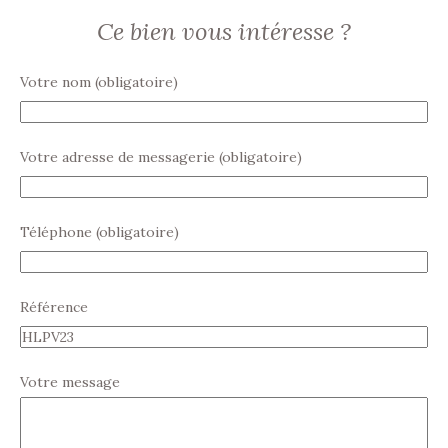
Ce bien vous intéresse ?
Votre nom (obligatoire)
Votre adresse de messagerie (obligatoire)
Téléphone (obligatoire)
Référence
Votre message