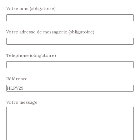
Votre nom (obligatoire)
Votre adresse de messagerie (obligatoire)
Téléphone (obligatoire)
Référence
Votre message