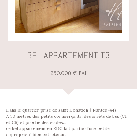
BEL APPARTEMENT T3
250.000 € FAI
Dans le quartier prisé de saint Donatien à Nantes (44)
A 50 mètres des petits commerçants, des arrêts de bus (C1
et C6) et proche des écoles…
ce bel appartement en RDC fait partie d’une petite
copropriété bien entretenue.