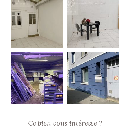
Ce bien vous intéresse ?