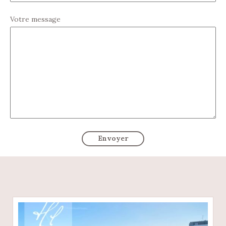
Votre message