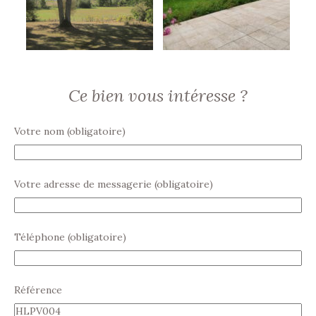
Ce bien vous intéresse ?
Votre nom (obligatoire)
Votre adresse de messagerie (obligatoire)
Téléphone (obligatoire)
Référence