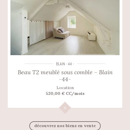
BLAIN - 44 -
Beau T2 meublé sous comble – Blain
-44-
Location
520,00 € CC/mois
découvrez nos biens en vente