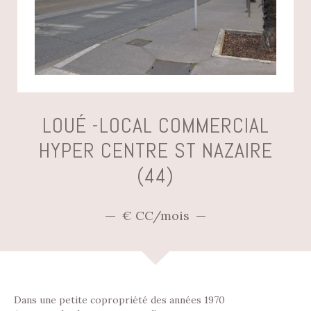
LOUÉ -LOCAL COMMERCIAL
HYPER CENTRE ST NAZAIRE
(44)
€ CC/mois
Dans une petite copropriété des années 1970