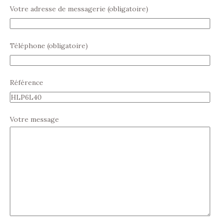
Votre adresse de messagerie (obligatoire)
Téléphone (obligatoire)
Référence
Votre message