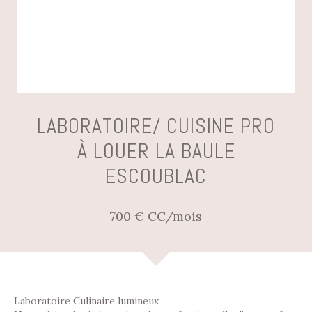
LABORATOIRE/ CUISINE PRO
À LOUER LA BAULE
ESCOUBLAC
700 € CC/mois
Laboratoire Culinaire lumineux