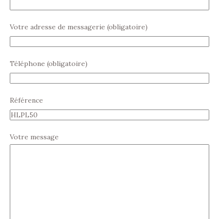
Votre adresse de messagerie (obligatoire)
Téléphone (obligatoire)
Référence
Votre message