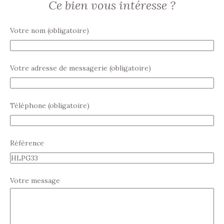
Ce bien vous intéresse ?
Votre nom (obligatoire)
Votre adresse de messagerie (obligatoire)
Téléphone (obligatoire)
Référence
Votre message