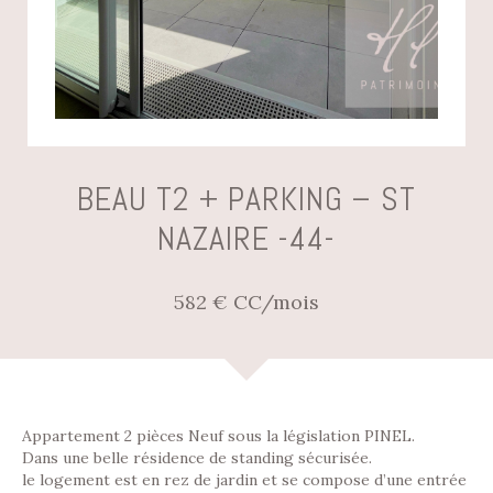
BEAU T2 + PARKING – ST
NAZAIRE -44-
582 € CC/mois
Appartement 2 pièces Neuf sous la législation PINEL.
Dans une belle résidence de standing sécurisée.
le logement est en rez de jardin et se compose d’une entrée