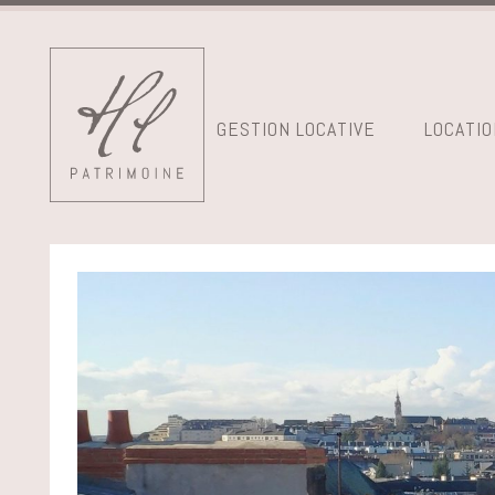
GESTION LOCATIVE
LOCATIO