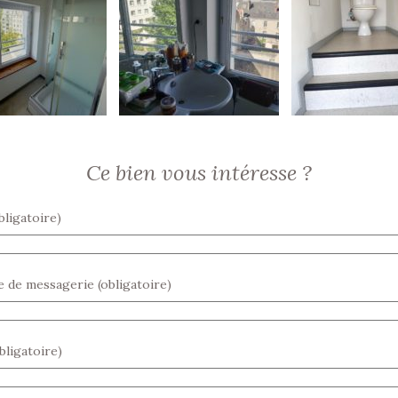
Ce bien vous intéresse ?
ligatoire)
 de messagerie (obligatoire)
bligatoire)