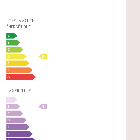
CONSOMMATION
ÉNERGÉTIQUE
EMISSION GES