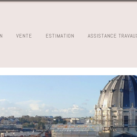
N
VENTE
ESTIMATION
ASSISTANCE TRAVAU