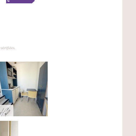
vérifiées.