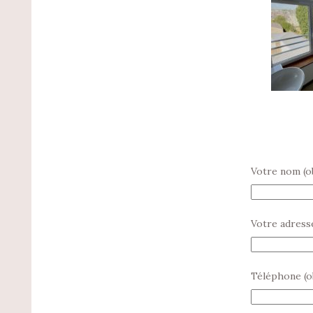
Votre nom (ob
Votre adresse
Téléphone (o