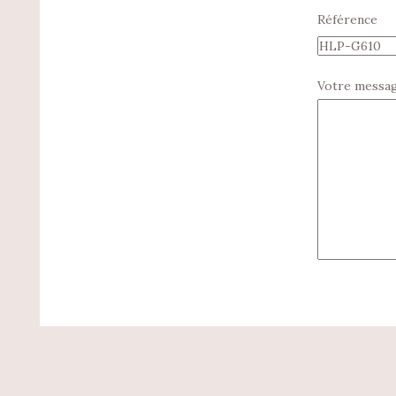
Référence
Votre messa