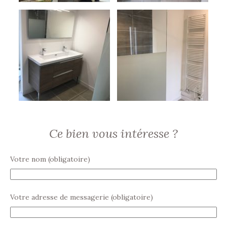
Ce bien vous intéresse ?
Votre nom (obligatoire)
Votre adresse de messagerie (obligatoire)