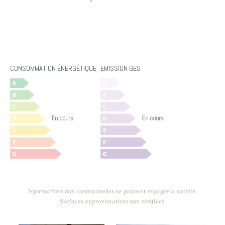
CONSOMMATION ÉNERGÉTIQUE
EMISSION GES
Informations non contractuelles ne pouvant engager la société.
Surfaces approximatives non vérifiées.