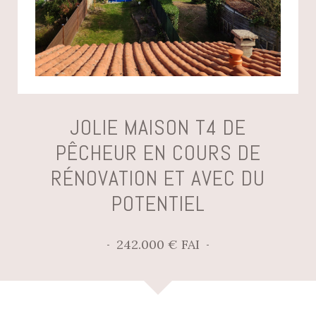
JOLIE MAISON T4 DE
PÊCHEUR EN COURS DE
RÉNOVATION ET AVEC DU
POTENTIEL
242.000 € FAI