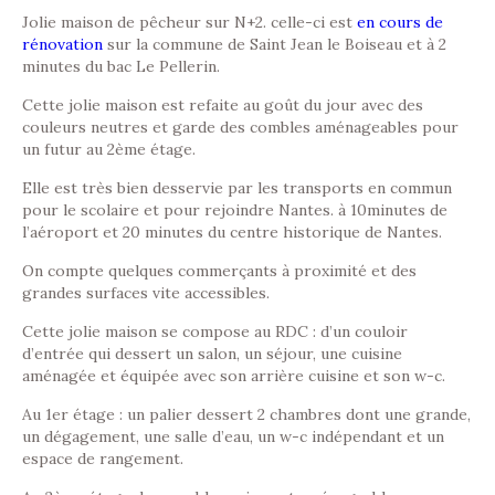
Jolie maison de pêcheur sur N+2. celle-ci est
en cours de
rénovation
sur la commune de Saint Jean le Boiseau et à 2
minutes du bac Le Pellerin.
Cette jolie maison est refaite au goût du jour avec des
couleurs neutres et garde des combles aménageables pour
un futur au 2ème étage.
Elle est très bien desservie par les transports en commun
pour le scolaire et pour rejoindre Nantes. à 10minutes de
l’aéroport et 20 minutes du centre historique de Nantes.
On compte quelques commerçants à proximité et des
grandes surfaces vite accessibles.
Cette jolie maison se compose au RDC : d’un couloir
d’entrée qui dessert un salon, un séjour, une cuisine
aménagée et équipée avec son arrière cuisine et son w-c.
Au 1er étage : un palier dessert 2 chambres dont une grande,
un dégagement, une salle d’eau, un w-c indépendant et un
espace de rangement.