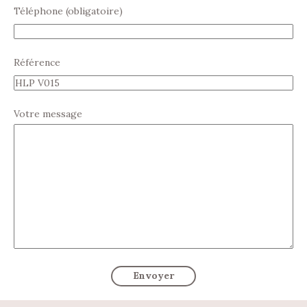
Téléphone (obligatoire)
Référence
Votre message