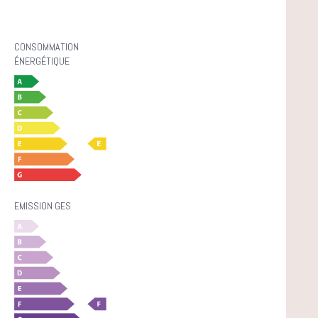
CONSOMMATION
ÉNERGÉTIQUE
EMISSION GES