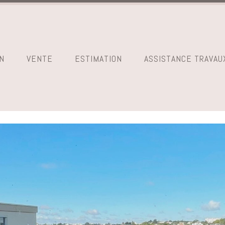
N
VENTE
ESTIMATION
ASSISTANCE TRAVAU