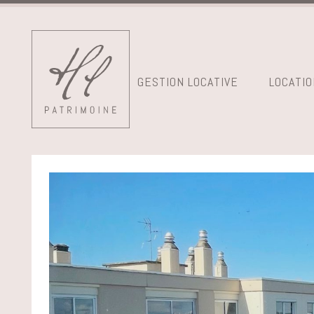
GESTION LOCATIVE
LOCATIO