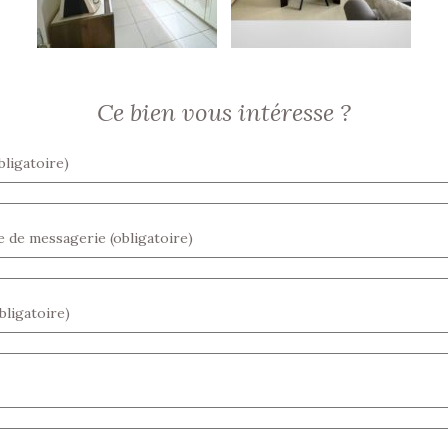
Ce bien vous intéresse ?
ligatoire)
 de messagerie (obligatoire)
bligatoire)