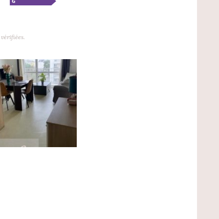
vérifiées.