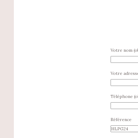
Votre nom (ob
Votre adresse
Téléphone (o
Référence