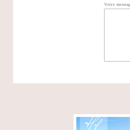
Votre messa