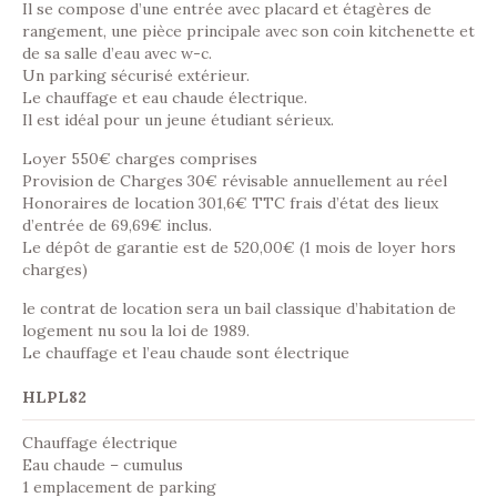
Il se compose d’une entrée avec placard et étagères de
rangement, une pièce principale avec son coin kitchenette et
de sa salle d’eau avec w-c.
Un parking sécurisé extérieur.
Le chauffage et eau chaude électrique.
Il est idéal pour un jeune étudiant sérieux.
Loyer 550€ charges comprises
Provision de Charges 30€ révisable annuellement au réel
Honoraires de location 301,6€ TTC frais d’état des lieux
d’entrée de 69,69€ inclus.
Le dépôt de garantie est de 520,00€ (1 mois de loyer hors
charges)
le contrat de location sera un bail classique d’habitation de
logement nu sou la loi de 1989.
Le chauffage et l’eau chaude sont électrique
HLPL82
Chauffage électrique
Eau chaude – cumulus
1 emplacement de parking