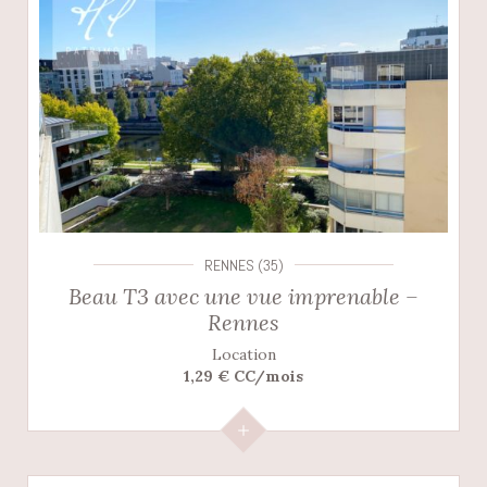
RENNES (35)
Beau T3 avec une vue imprenable –
Rennes
Location
1,29 € CC/mois