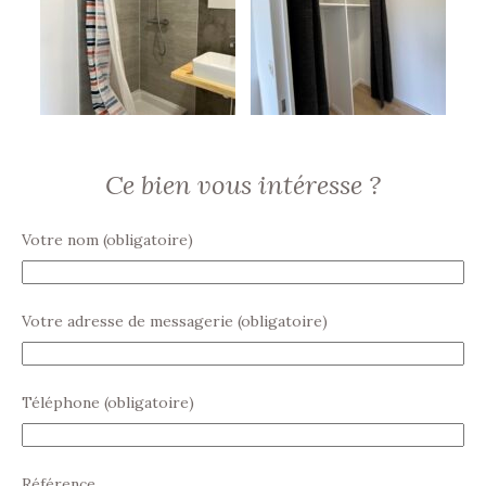
Ce bien vous intéresse ?
Votre nom (obligatoire)
Votre adresse de messagerie (obligatoire)
Téléphone (obligatoire)
Référence