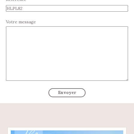
Votre message