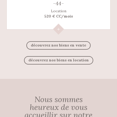
-44-
Location
520 € CC/mois
découvrez nos biens en vente
découvrez nos biens en location
Nous sommes
heureux de vous
accueillir sur notre