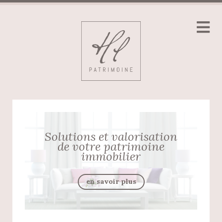
Solutions et valorisation
de votre patrimoine
immobilier
en savoir plus