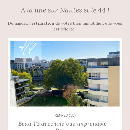
A la une sur Nantes et le 44 !
Demandez l'
estimation
de votre bien immobilier, elle vous
est offerte !
RENNES (35)
Beau T3 avec une vue imprenable –