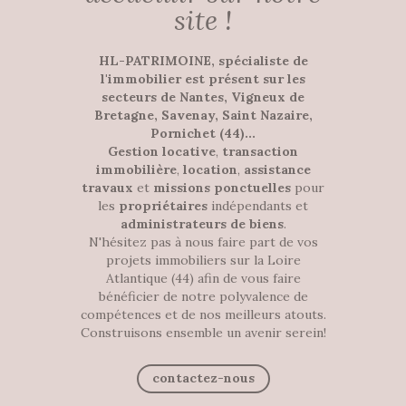
site !
HL-PATRIMOINE, spécialiste de
l'immobilier est présent sur les
secteurs de Nantes, Vigneux de
Bretagne, Savenay, Saint Nazaire,
Pornichet (44)...
Gestion locative
,
transaction
immobilière
,
location
,
assistance
travaux
et
missions ponctuelles
pour
les
propriétaires
indépendants et
administrateurs de biens
.
N'hésitez pas à nous faire part de vos
projets immobiliers sur la Loire
Atlantique (44) afin de vous faire
bénéficier de notre polyvalence de
compétences et de nos meilleurs atouts.
Construisons ensemble un avenir serein!
contactez-nous